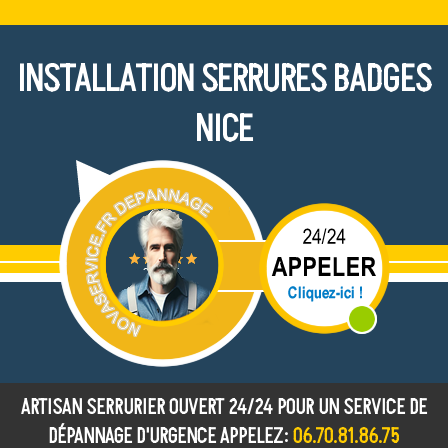
INSTALLATION SERRURES BADGES
NICE
ARTISAN SERRURIER OUVERT 24/24 POUR UN SERVICE DE
DÉPANNAGE D'URGENCE APPELEZ:
06.70.81.86.75