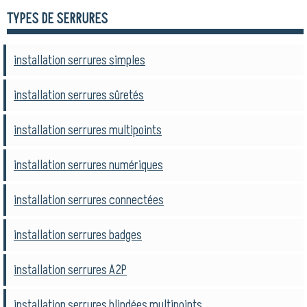
TYPES DE SERRURES
installation serrures simples
installation serrures sûretés
installation serrures multipoints
installation serrures numériques
installation serrures connectées
installation serrures badges
installation serrures A2P
installation serrures blindées multipoints