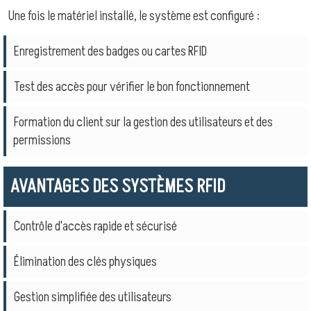
Une fois le matériel installé, le système est configuré :
Enregistrement des badges ou cartes RFID
Test des accès pour vérifier le bon fonctionnement
Formation du client sur la gestion des utilisateurs et des
permissions
AVANTAGES DES SYSTÈMES RFID
Contrôle d'accès rapide et sécurisé
Élimination des clés physiques
Gestion simplifiée des utilisateurs