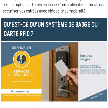
en main optimale. Faites confiance à un professionnel local pour
sécuriser vos entrées avec efficacité et modernité.
QU'EST-CE QU'UN SYSTÈME DE BADGE OU
CARTE RFID ?