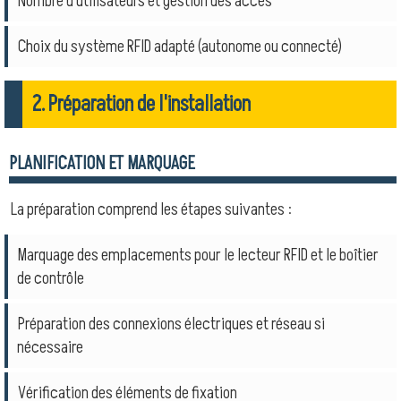
Nombre d'utilisateurs et gestion des accès
Choix du système RFID adapté (autonome ou connecté)
2. Préparation de l'installation
PLANIFICATION ET MARQUAGE
La préparation comprend les étapes suivantes :
Marquage des emplacements pour le lecteur RFID et le boîtier
de contrôle
Préparation des connexions électriques et réseau si
nécessaire
Vérification des éléments de fixation