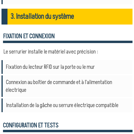
3. Installation du système
FIXATION ET CONNEXION
Le serrurier installe le matériel avec précision :
Fixation du lecteur RFID sur la porte ou le mur
Connexion au boîtier de commande et à l'alimentation
électrique
Installation de la gâche ou serrure électrique compatible
CONFIGURATION ET TESTS