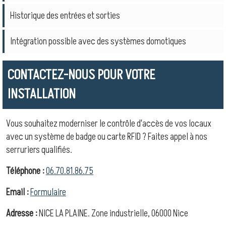
Historique des entrées et sorties
Intégration possible avec des systèmes domotiques
CONTACTEZ-NOUS POUR VOTRE
INSTALLATION
Vous souhaitez moderniser le contrôle d'accès de vos locaux
avec un système de badge ou carte RFID ? Faites appel à nos
serruriers qualifiés.
Téléphone :
06.70.81.86.75
Email :
Formulaire
Adresse :
NICE LA PLAINE. Zone industrielle, 06000 Nice