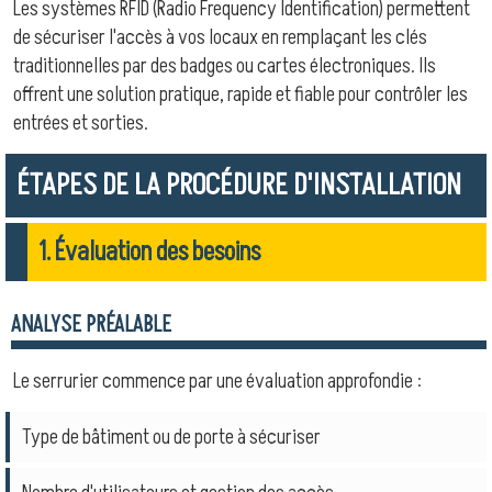
Les systèmes RFID (Radio Frequency Identification) permettent
de sécuriser l'accès à vos locaux en remplaçant les clés
traditionnelles par des badges ou cartes électroniques. Ils
offrent une solution pratique, rapide et fiable pour contrôler les
entrées et sorties.
ÉTAPES DE LA PROCÉDURE D'INSTALLATION
1. Évaluation des besoins
ANALYSE PRÉALABLE
Le serrurier commence par une évaluation approfondie :
Type de bâtiment ou de porte à sécuriser