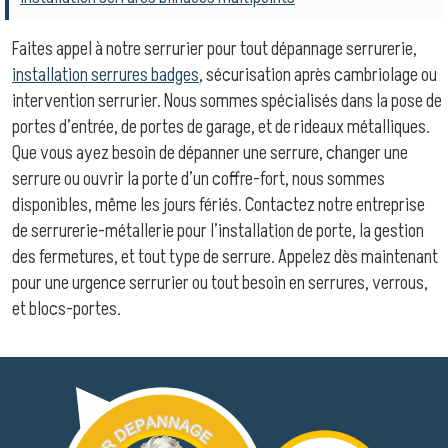
Faites appel à notre serrurier pour tout dépannage serrurerie,
installation serrures badges
, sécurisation après cambriolage ou
intervention serrurier. Nous sommes spécialisés dans la pose de
portes d’entrée, de portes de garage, et de rideaux métalliques.
Que vous ayez besoin de dépanner une serrure, changer une
serrure ou ouvrir la porte d’un coffre-fort, nous sommes
disponibles, même les jours fériés. Contactez notre entreprise
de serrurerie-métallerie pour l’installation de porte, la gestion
des fermetures, et tout type de serrure. Appelez dès maintenant
pour une urgence serrurier ou tout besoin en serrures, verrous,
et blocs-portes.