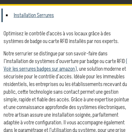
Installation Serrures
Optimisez le contrôle d'accès à vos locaux grâce à des
systèmes de badge ou carte RFID installés par nos experts.
Notre serrurier se distingue par son savoir-faire dans
l’installation de systèmes d’ouverture par badge ou carte RFID
(
Voir les serrures badges sur amazon )
, une solution moderne et
sécurisée pour le contrôle d’accès. Idéale pour les immeubles
résidentiels, les entreprises ou les établissements recevant du
public, cette technologie sans contact permet une gestion
simple, rapide et fiable des accès. Grâce à une expertise pointue
et une connaissance approfondie des systèmes électroniques,
notre artisan assure une installation soignée, parfaitement
adaptée à votre configuration. Il vous accompagne également
dans le paramétrage et l’utilisation du système, pour une prise